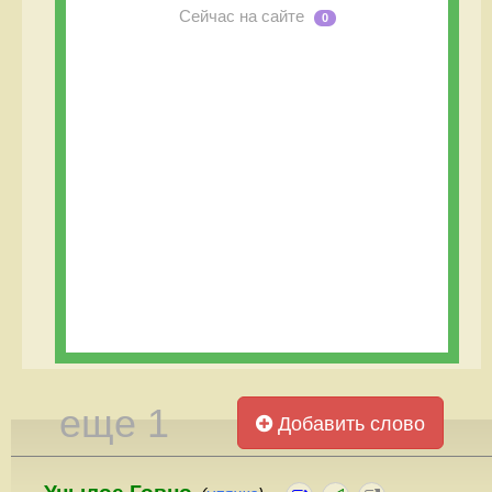
Сейчас на сайте
0
еще 1
Добавить слово