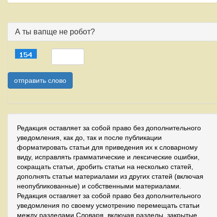
А ты вапще не робот?
Редакция оставляет за собой право без дополнительного
уведомления, как до, так и после публикации
форматировать статьи для приведения их к словарному
виду, исправлять грамматические и лексические ошибки,
сокращать статьи, дробить статьи на несколько статей,
дополнять статьи материалами из других статей (включая
неопубликованные) и собственными материалами.
Редакция оставляет за собой право без дополнительного
уведомления по своему усмотрению перемещать статьи
между разделами Словаря, включая разделы, закрытые