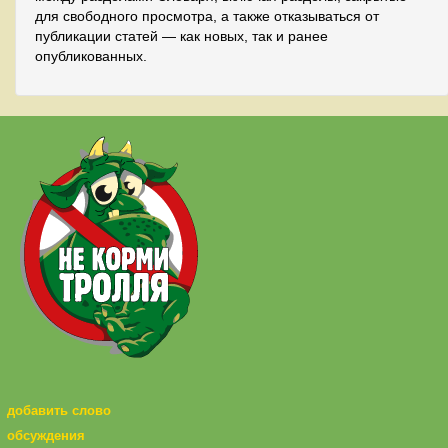
для свободного просмотра, а также отказываться от
публикации статей — как новых, так и ранее
опубликованных.
добавить слово
обсуждения