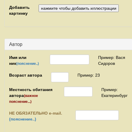
Добавить
картинку
Автор
Имя или
Пример: Вася
ник
Сидоров
(пояснение..)
Возраст автора
Пример: 23
Местность обитания
Пример:
автора
Екатеринбург
(важное
пояснение...)
НЕ
ОБЯЗАТЕЛЬНО e-mail.
(пояснение..)