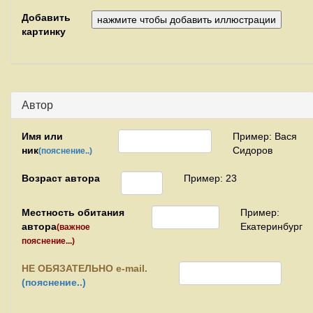
Добавить
картинку
Автор
Имя или
Пример: Вася
ник
Сидоров
(пояснение..)
Возраст автора
Пример: 23
Местность обитания
Пример:
автора
Екатеринбург
(важное
пояснение...)
НЕ
ОБЯЗАТЕЛЬНО e-mail.
(пояснение..)