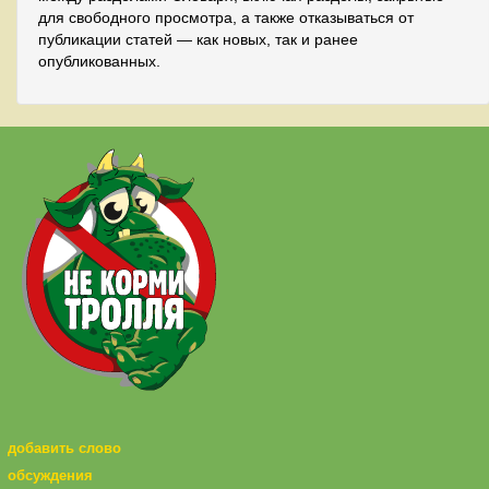
для свободного просмотра, а также отказываться от
публикации статей — как новых, так и ранее
опубликованных.
добавить слово
обсуждения