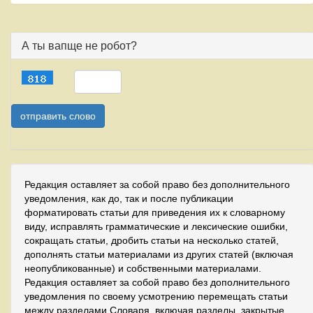
А ты вапще не робот?
Редакция оставляет за собой право без дополнительного
уведомления, как до, так и после публикации
форматировать статьи для приведения их к словарному
виду, исправлять грамматические и лексические ошибки,
сокращать статьи, дробить статьи на несколько статей,
дополнять статьи материалами из других статей (включая
неопубликованные) и собственными материалами.
Редакция оставляет за собой право без дополнительного
уведомления по своему усмотрению перемещать статьи
между разделами Словаря, включая разделы, закрытые