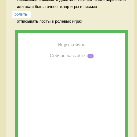
или если быть точнее, жанр игры в письме...
ролить
отписывать посты в ролевых играх 
Ищут сейчас
Сейчас на сайте
0