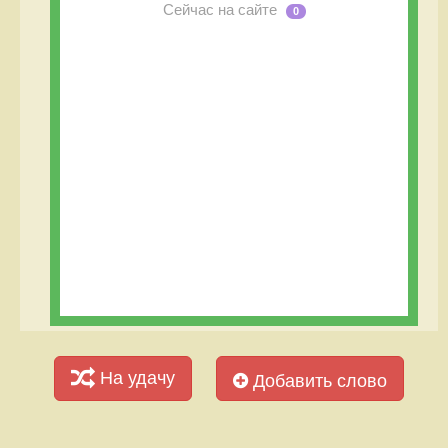
Сейчас на сайте
0
На удачу
Добавить слово