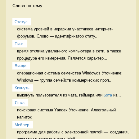
Слова на тему:
Статус
система уровней в иерархии участников интернет-
форумов. Слово — идентификатор стату...
Пинг
время отклика удаленного компьютера в сети, а также 
процедура его измерения. Является характер...
Винда
операционная система семейства Windowds Уточнение: 
Windows — группа семейств коммерческих проп...
Кикнуть
выкинуть пользователя из чата, геймера или 
бота
 из...
Яшка
поисковая система Yandex Уточнение: Алкогольный 
напиток 
Мейлер
программа для работы с электронной почтой —  создания, 