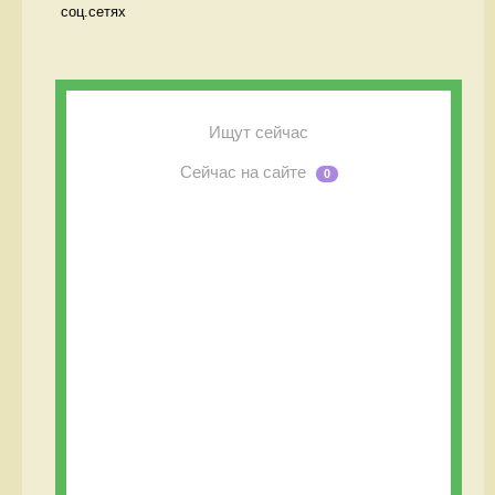
соц.сетях
Ищут сейчас
Сейчас на сайте
0