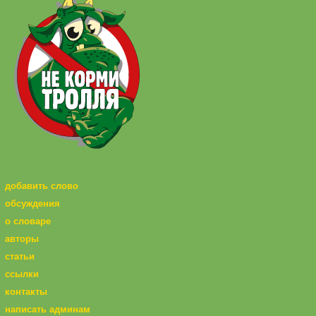
добавить слово
обсуждения
о словаре
авторы
статьи
ссылки
контакты
написать админам