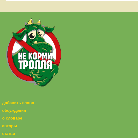
добавить слово
обсуждения
о словаре
авторы
статьи