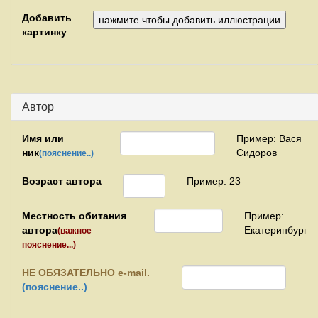
Добавить
картинку
Автор
Имя или
Пример: Вася
ник
Сидоров
(пояснение..)
Возраст автора
Пример: 23
Местность обитания
Пример:
автора
Екатеринбург
(важное
пояснение...)
НЕ
ОБЯЗАТЕЛЬНО e-mail.
(пояснение..)