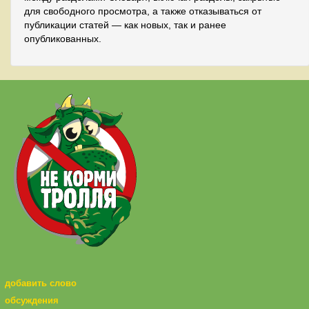
для свободного просмотра, а также отказываться от
публикации статей — как новых, так и ранее
опубликованных.
добавить слово
обсуждения