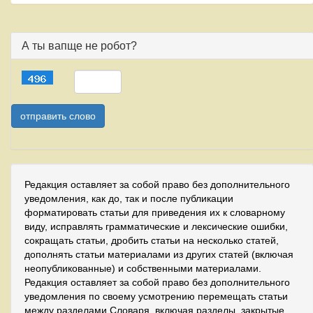
А ты вапще не робот?
Редакция оставляет за собой право без дополнительного
уведомления, как до, так и после публикации
форматировать статьи для приведения их к словарному
виду, исправлять грамматические и лексические ошибки,
сокращать статьи, дробить статьи на несколько статей,
дополнять статьи материалами из других статей (включая
неопубликованные) и собственными материалами.
Редакция оставляет за собой право без дополнительного
уведомления по своему усмотрению перемещать статьи
между разделами Словаря, включая разделы, закрытые