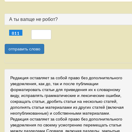
А ты вапще не робот?
Редакция оставляет за собой право без дополнительного
уведомления, как до, так и после публикации
форматировать статьи для приведения их к словарному
виду, исправлять грамматические и лексические ошибки,
сокращать статьи, дробить статьи на несколько статей,
дополнять статьи материалами из других статей (включая
неопубликованные) и собственными материалами.
Редакция оставляет за собой право без дополнительного
уведомления по своему усмотрению перемещать статьи
между разделами Словаря, включая разделы, закрытые