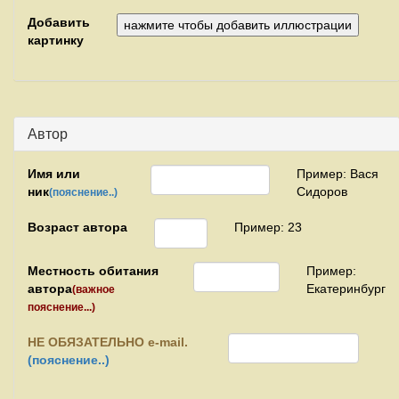
Добавить
картинку
Автор
Имя или
Пример: Вася
ник
Сидоров
(пояснение..)
Возраст автора
Пример: 23
Местность обитания
Пример:
автора
Екатеринбург
(важное
пояснение...)
НЕ
ОБЯЗАТЕЛЬНО e-mail.
(пояснение..)