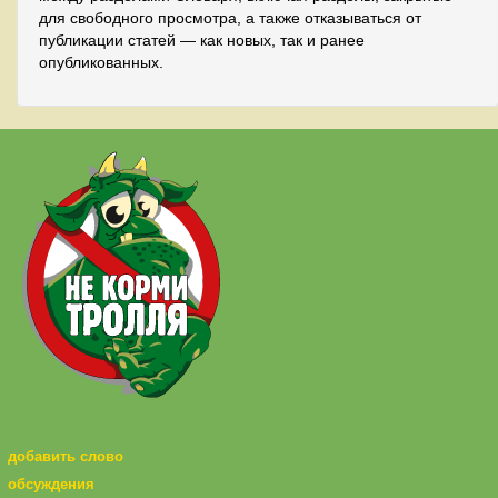
для свободного просмотра, а также отказываться от
публикации статей — как новых, так и ранее
опубликованных.
добавить слово
обсуждения