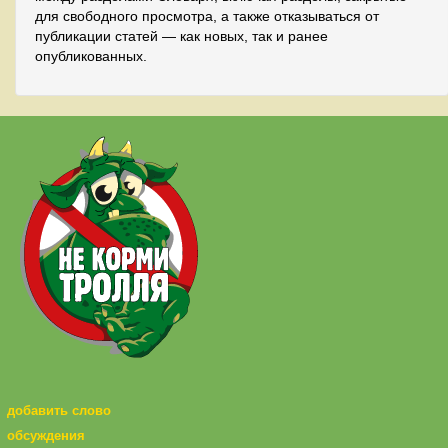
для свободного просмотра, а также отказываться от
публикации статей — как новых, так и ранее
опубликованных.
добавить слово
обсуждения