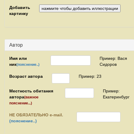
Добавить
картинку
Автор
Имя или
Пример: Вася
ник
Сидоров
(пояснение..)
Возраст автора
Пример: 23
Местность обитания
Пример:
автора
Екатеринбург
(важное
пояснение...)
НЕ
ОБЯЗАТЕЛЬНО e-mail.
(пояснение..)