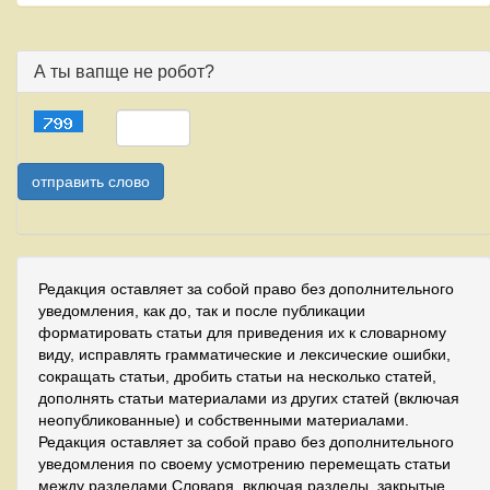
А ты вапще не робот?
Редакция оставляет за собой право без дополнительного
уведомления, как до, так и после публикации
форматировать статьи для приведения их к словарному
виду, исправлять грамматические и лексические ошибки,
сокращать статьи, дробить статьи на несколько статей,
дополнять статьи материалами из других статей (включая
неопубликованные) и собственными материалами.
Редакция оставляет за собой право без дополнительного
уведомления по своему усмотрению перемещать статьи
между разделами Словаря, включая разделы, закрытые