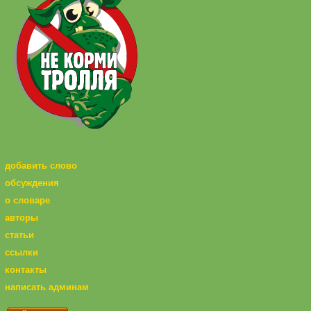
добавить слово
обсуждения
о словаре
авторы
статьи
ссылки
контакты
написать админам