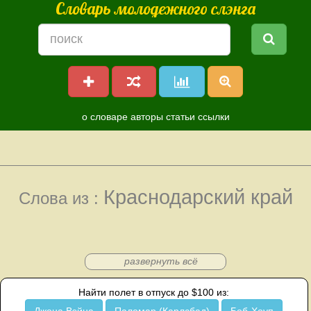
Словарь молодежного слэнга
о словаре
авторы
статьи
ссылки
Краснодарский край
Слова из :
развернуть всё
Найти полет в отпуск до $100 из: