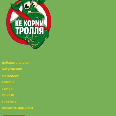
добавить слово
обсуждения
о словаре
авторы
статьи
ссылки
контакты
написать админам