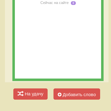
Сейчас на сайте
0
На удачу
Добавить слово