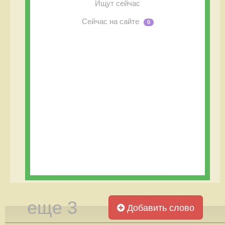
Ищут сейчас
Сейчас на сайте
0
еще 3
Добавить слово