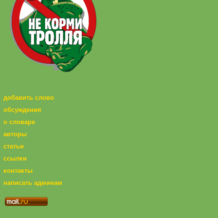
добавить слово
обсуждения
о словаре
авторы
статьи
ссылки
контакты
написать админам