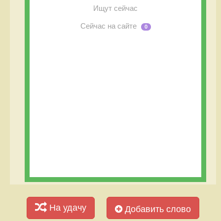
Ищут сейчас
Сейчас на сайте
0
На удачу
Добавить слово