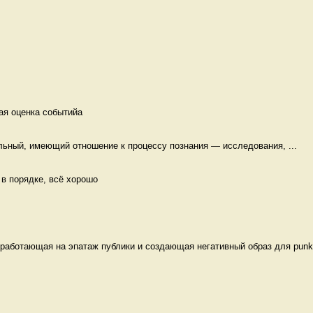
ая оценка событийа 
льный, имеющий отношение к процессу познания — исследования, ...
 в порядке, всё хорошо
работающая на эпатаж публики и создающая негативный образ для punk-