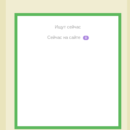
Ищут сейчас
Сейчас на сайте
0