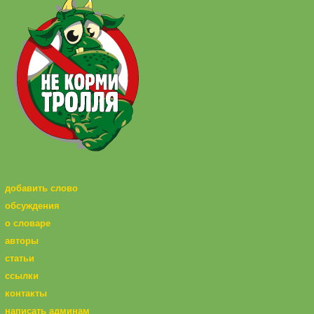
добавить слово
обсуждения
о словаре
авторы
статьи
ссылки
контакты
написать админам