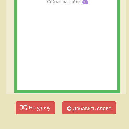
Сейчас на сайте
0
На удачу
Добавить слово