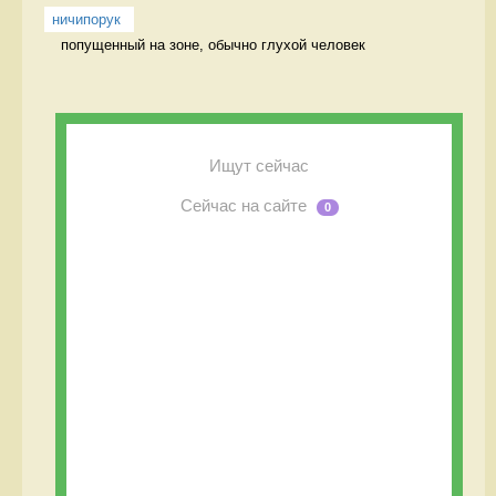
ничипорук
попущенный на зоне, обычно глухой человек 
Ищут сейчас
Сейчас на сайте
0