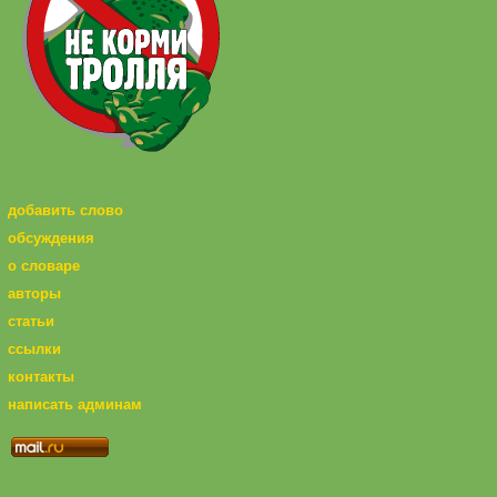
добавить слово
обсуждения
о словаре
авторы
статьи
ссылки
контакты
написать админам