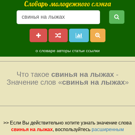
Словарь молодежного слэнга
о словаре
авторы
статьи
ссылки
Что такое
свинья на лыжах
-
Значение слов «
свинья на лыжах
»
>> Если Вы действительно хотите узнать значение слова
свинья на лыжах
, воспользуйтесь
расширенным