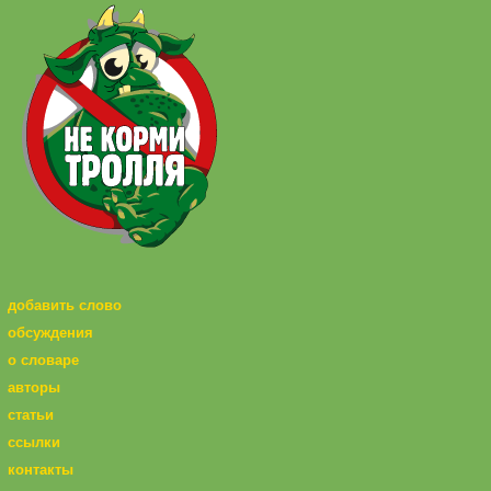
добавить слово
обсуждения
о словаре
авторы
статьи
ссылки
контакты