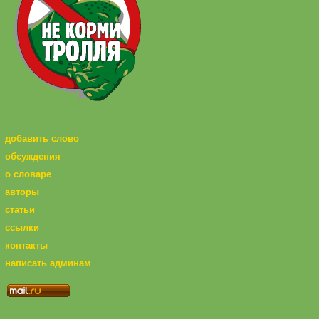
добавить слово
обсуждения
о словаре
авторы
статьи
ссылки
контакты
написать админам