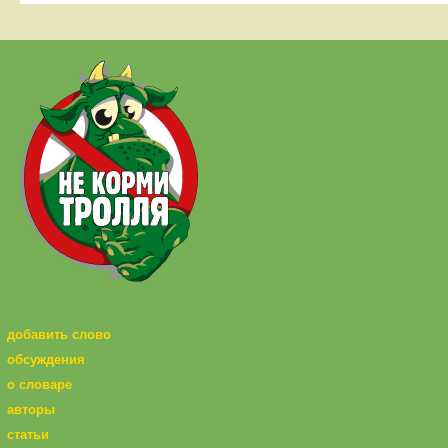
добавить слово
обсуждения
о словаре
авторы
статьи