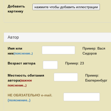
Добавить
картинку
Автор
Имя или
Пример: Вася
ник
Сидоров
(пояснение..)
Возраст автора
Пример: 23
Местность обитания
Пример:
автора
Екатеринбург
(важное
пояснение...)
НЕ
ОБЯЗАТЕЛЬНО e-mail.
(пояснение..)