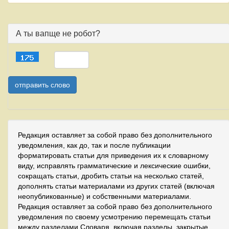
А ты вапще не робот?
Редакция оставляет за собой право без дополнительного
уведомления, как до, так и после публикации
форматировать статьи для приведения их к словарному
виду, исправлять грамматические и лексические ошибки,
сокращать статьи, дробить статьи на несколько статей,
дополнять статьи материалами из других статей (включая
неопубликованные) и собственными материалами.
Редакция оставляет за собой право без дополнительного
уведомления по своему усмотрению перемещать статьи
между разделами Словаря, включая разделы, закрытые