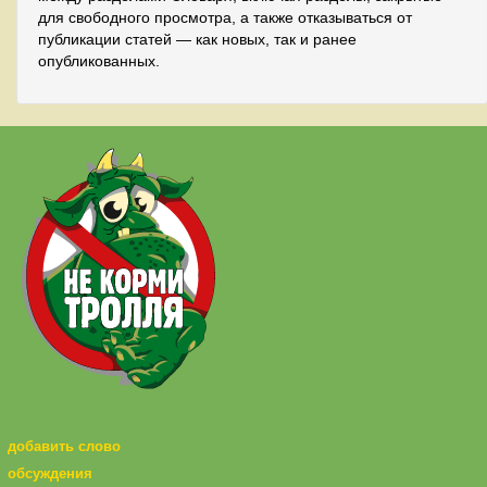
для свободного просмотра, а также отказываться от
публикации статей — как новых, так и ранее
опубликованных.
добавить слово
обсуждения