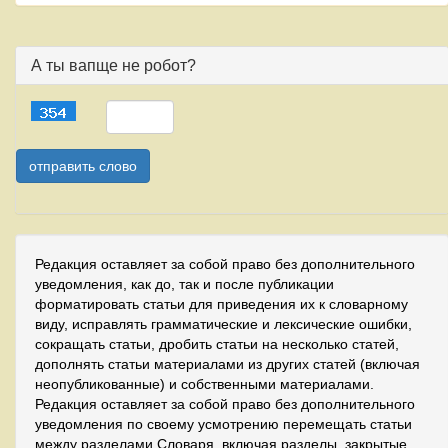
А ты вапще не робот?
Редакция оставляет за собой право без дополнительного
уведомления, как до, так и после публикации
форматировать статьи для приведения их к словарному
виду, исправлять грамматические и лексические ошибки,
сокращать статьи, дробить статьи на несколько статей,
дополнять статьи материалами из других статей (включая
неопубликованные) и собственными материалами.
Редакция оставляет за собой право без дополнительного
уведомления по своему усмотрению перемещать статьи
между разделами Словаря, включая разделы, закрытые