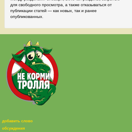
для свободного просмотра, а также отказываться от
публикации статей — как новых, так и ранее
опубликованных.
добавить слово
обсуждения