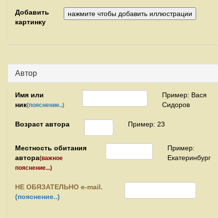
Добавить
картинку
Автор
Имя или
Пример: Вася
ник
Сидоров
(пояснение..)
Возраст автора
Пример: 23
Местность обитания
Пример:
автора
Екатеринбург
(важное
пояснение...)
НЕ
ОБЯЗАТЕЛЬНО e-mail.
(пояснение..)