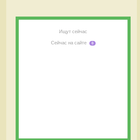
Ищут сейчас
Сейчас на сайте
0