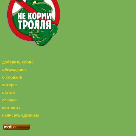
добавить слово
обсуждения
о словаре
авторы
статьи
ссылки
контакты
написать админам