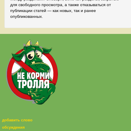
для свободного просмотра, а также отказываться от
публикации статей — как новых, так и ранее
опубликованных.
добавить слово
обсуждения