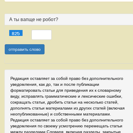
А ты вапще не робот?
Редакция оставляет за собой право без дополнительного
уведомления, как до, так и после публикации
форматировать статьи для приведения их к словарному
виду, исправлять грамматические и лексические ошибки,
сокращать статьи, дробить статьи на несколько статей,
дополнять статьи материалами из других статей (включая
неопубликованные) и собственными материалами.
Редакция оставляет за собой право без дополнительного
уведомления по своему усмотрению перемещать статьи
между разделами Словаря, включая разделы, закрытые