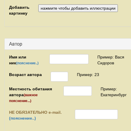
Добавить
картинку
Автор
Имя или
Пример: Вася
ник
Сидоров
(пояснение..)
Возраст автора
Пример: 23
Местность обитания
Пример:
автора
Екатеринбург
(важное
пояснение...)
НЕ
ОБЯЗАТЕЛЬНО e-mail.
(пояснение..)