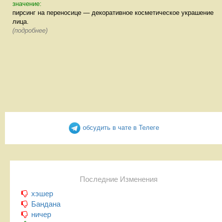
значение:
пирсинг на переносице — декоративное косметическое украшение
лица.
(подробнее)
обсудить в чате в Телеге
Последние Изменения
хэшер
Бандана
ничер