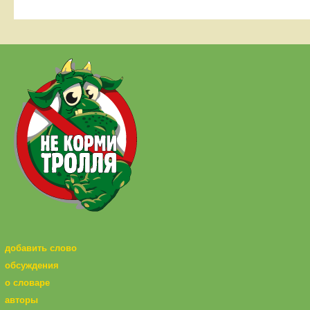
добавить слово
обсуждения
о словаре
авторы