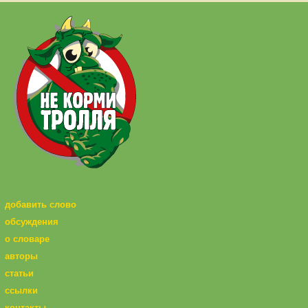
добавить слово
обсуждения
о словаре
авторы
статьи
ссылки
контакты