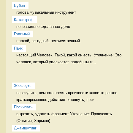
Бубен
голова музыкальный инструмент
Катастроф
неправильно сделанное дело 
Голимый
плохой, негодный, некачественный. 
Панк
настоящий Человек. Такой, какой он есть. Уточнение: Это 
человек, который увлекается подобным ж...
Жавкнуть
перекусить, немного поесть произвести какое-то резкое 
кратковременное действие: хлопнуть, прик...
Поскипать
вырезать, удалить фрагмент Уточнение: Пропускать 
Джамшутинг