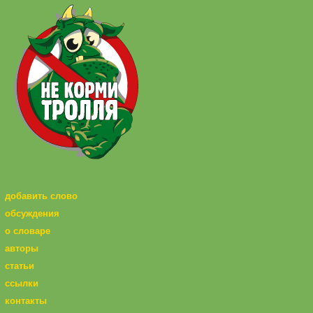
добавить слово
обсуждения
о словаре
авторы
статьи
ссылки
контакты