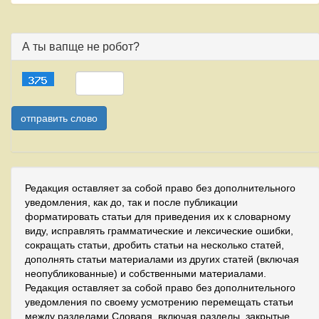
А ты вапще не робот?
Редакция оставляет за собой право без дополнительного
уведомления, как до, так и после публикации
форматировать статьи для приведения их к словарному
виду, исправлять грамматические и лексические ошибки,
сокращать статьи, дробить статьи на несколько статей,
дополнять статьи материалами из других статей (включая
неопубликованные) и собственными материалами.
Редакция оставляет за собой право без дополнительного
уведомления по своему усмотрению перемещать статьи
между разделами Словаря, включая разделы, закрытые