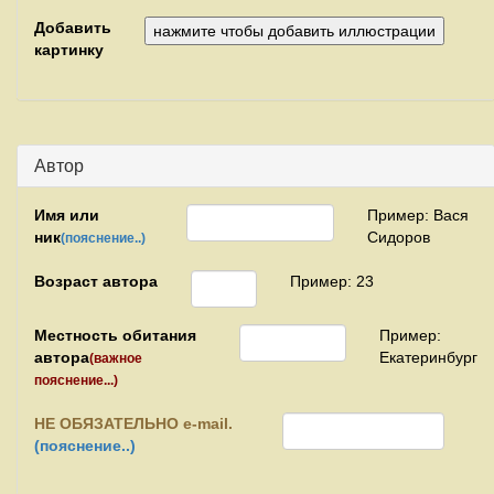
Добавить
картинку
Автор
Имя или
Пример: Вася
ник
Сидоров
(пояснение..)
Возраст автора
Пример: 23
Местность обитания
Пример:
автора
Екатеринбург
(важное
пояснение...)
НЕ
ОБЯЗАТЕЛЬНО e-mail.
(пояснение..)