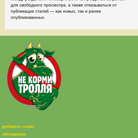
для свободного просмотра, а также отказываться от
публикации статей — как новых, так и ранее
опубликованных.
добавить слово
обсуждения