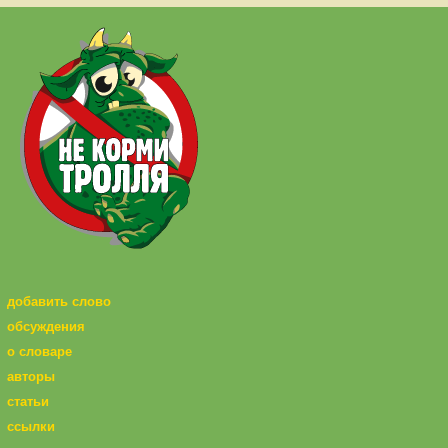
добавить слово
обсуждения
о словаре
авторы
статьи
ссылки