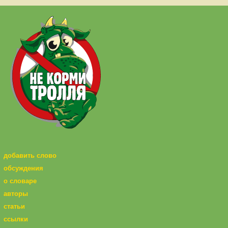
добавить слово
обсуждения
о словаре
авторы
статьи
ссылки