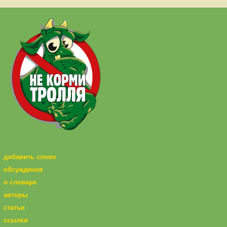
добавить слово
обсуждения
о словаре
авторы
статьи
ссылки