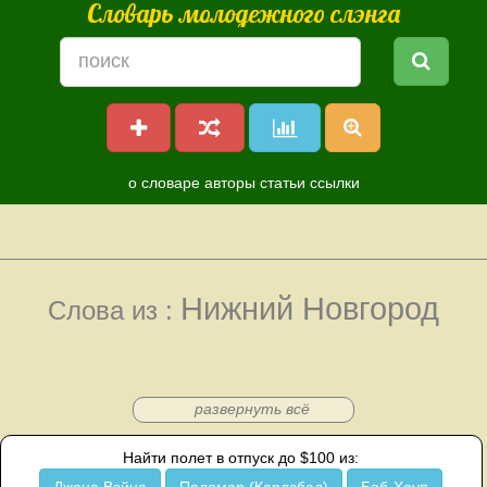
Словарь молодежного слэнга
о словаре
авторы
статьи
ссылки
Нижний Новгород
Слова из :
развернуть всё
Найти полет в отпуск до $100 из: