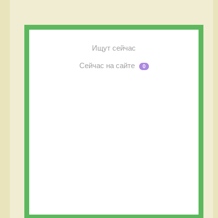
Ищут сейчас
Сейчас на сайте
0