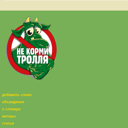
добавить слово
обсуждения
о словаре
авторы
статьи