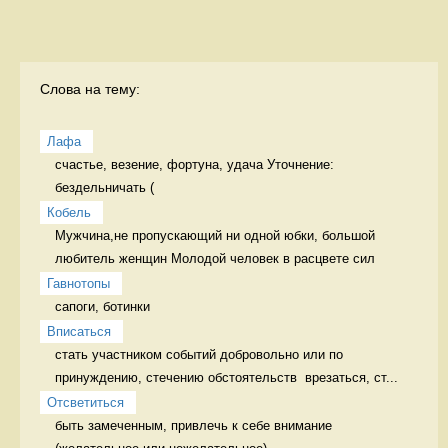
Слова на тему:
Лафа
счастье, везение, фортуна, удача Уточнение: 
бездельничать (
Кобель
Мужчина,не пропускающий ни одной юбки, большой 
любитель женщин Молодой человек в расцвете сил
Гавнотопы
сапоги, ботинки 
Вписаться
стать участником событий добровольно или по 
принуждению, стечению обстоятельств  врезаться, ст...
Отсветиться
быть замеченным, привлечь к себе внимание 