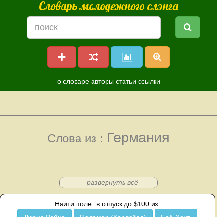
Словарь молодежного слэнга
о словаре
авторы
статьи
ссылки
Германия
Слова из :
развернуть всё
Найти полет в отпуск до $100 из: