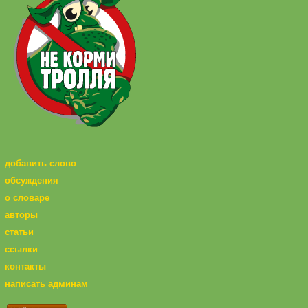
добавить слово
обсуждения
о словаре
авторы
статьи
ссылки
контакты
написать админам