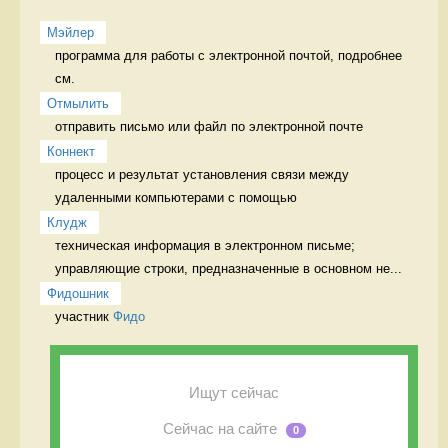
Мэйлер
программа для работы с электронной почтой, подробнее 
см. 
Отмылить
отправить письмо или файл по электронной почте 
Коннект
процесс и результат установления связи между 
удаленными компьютерами с помощью 
Клудж
техническая информация в электронном письме; 
управляющие строки, предназначенные в основном не...
Фидошник
участник 
Фидо
Ищут сейчас
Сейчас на сайте
0