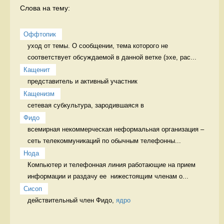
Слова на тему:
Оффтопик
уход от темы. О сообщении, тема которого не 
соответствует обсуждаемой в данной ветке (эхе, рас...
Кащенит
представитель и активный участник 
Кащенизм
сетевая субкультура, зародившаяся в 
Фидо
всемирная некоммерческая неформальная организация – 
сеть телекоммуникаций по обычным телефонны...
Нода
Компьютер и телефонная линия работающие на прием 
информации и раздачу ее  нижестоящим членам о...
Сисоп
действительный член Фидо, 
ядро