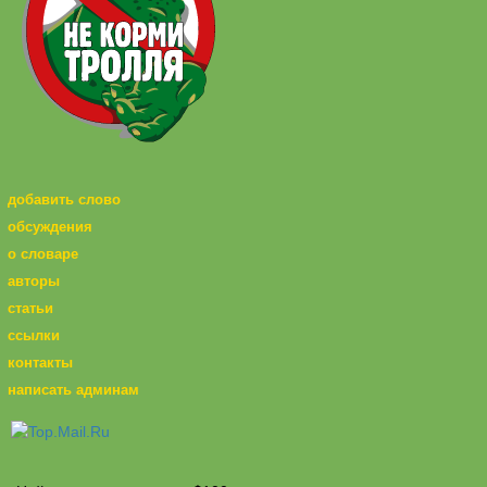
добавить слово
обсуждения
о словаре
авторы
статьи
ссылки
контакты
написать админам