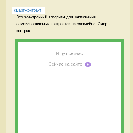
смарт-контракт
Это электронный алгоритм для заключения 
самоисполняемых контрактов на блокчейне. Смарт-
контрак...
Ищут сейчас
Сейчас на сайте
0