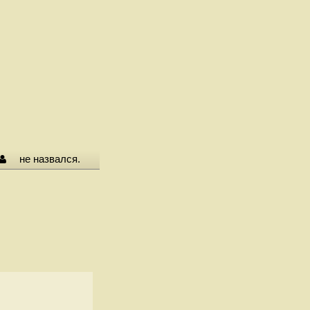
не назвался.