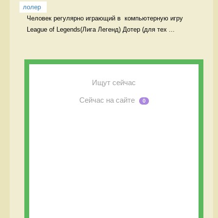
лолер
Человек регулярно играющий в  компьютерную игру 
League of Legends(Лига Легенд) Дотер (для тех ...
Ищут сейчас
Сейчас на сайте
0