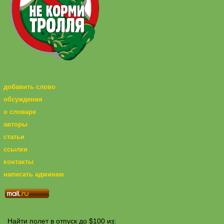
добавить слово
обсуждения
о словаре
авторы
статьи
ссылки
контакты
написать админам
Найти полет в отпуск до $100 из: