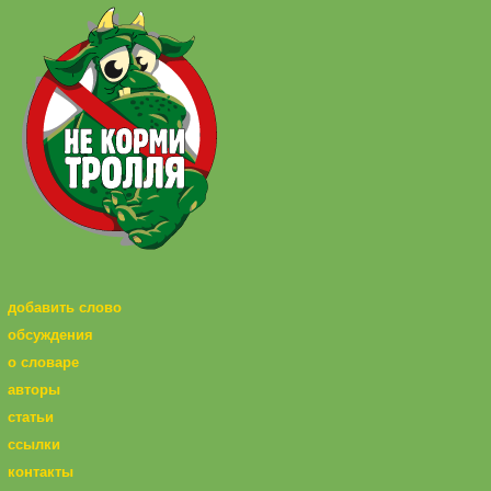
добавить слово
обсуждения
о словаре
авторы
статьи
ссылки
контакты