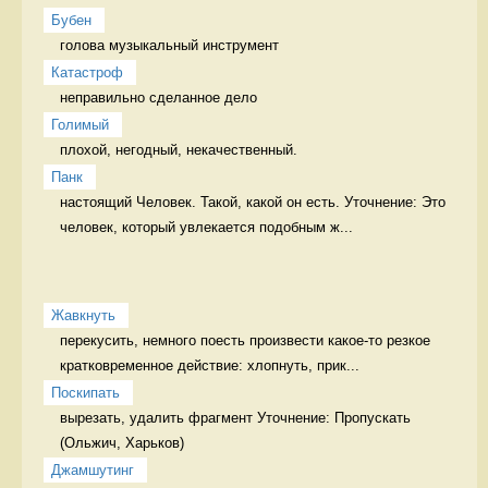
Бубен
голова музыкальный инструмент
Катастроф
неправильно сделанное дело 
Голимый
плохой, негодный, некачественный. 
Панк
настоящий Человек. Такой, какой он есть. Уточнение: Это 
человек, который увлекается подобным ж...
Жавкнуть
перекусить, немного поесть произвести какое-то резкое 
кратковременное действие: хлопнуть, прик...
Поскипать
вырезать, удалить фрагмент Уточнение: Пропускать 
Джамшутинг