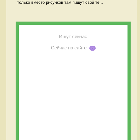
только вместо рисунков там пишут свой те...
Ищут сейчас
Сейчас на сайте
0