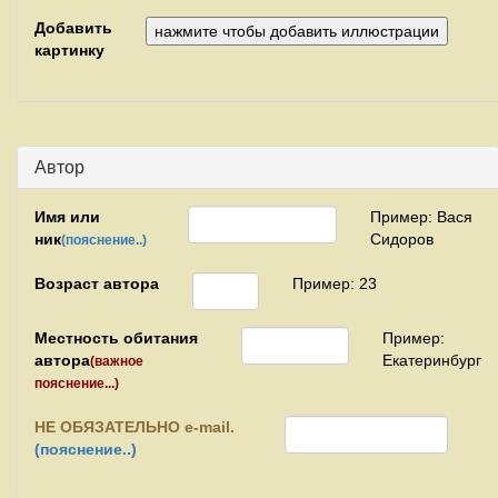
Добавить
картинку
Автор
Имя или
Пример: Вася
ник
Сидоров
(пояснение..)
Возраст автора
Пример: 23
Местность обитания
Пример:
автора
Екатеринбург
(важное
пояснение...)
НЕ
ОБЯЗАТЕЛЬНО e-mail.
(пояснение..)