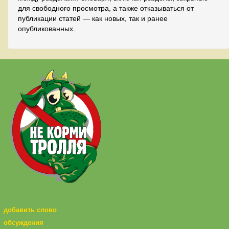
для свободного просмотра, а также отказываться от
публикации статей — как новых, так и ранее
опубликованных.
добавить слово
обсуждения