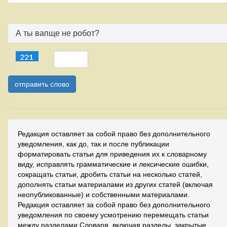
А ты вапще не робот?
Редакция оставляет за собой право без дополнительного
уведомления, как до, так и после публикации
форматировать статьи для приведения их к словарному
виду, исправлять грамматические и лексические ошибки,
сокращать статьи, дробить статьи на несколько статей,
дополнять статьи материалами из других статей (включая
неопубликованные) и собственными материалами.
Редакция оставляет за собой право без дополнительного
уведомления по своему усмотрению перемещать статьи
между разделами Словаря, включая разделы, закрытые