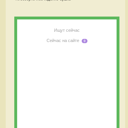
Ищут сейчас
Сейчас на сайте
0