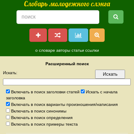
Словарь молодежного слэнга
о словаре
авторы
статьи
ссылки
Расширенный поиск
Искать:
Включать в поиск заголовки статей
Искать с начала
заголовка
Включать в поиск варианты произношения/написания
Включать в поиск синонимы
Включать в поиск определения
Включать в поиск примеры текста