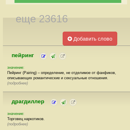
еще 23616
Добавить слово
пейринг
значение:
Пейринг (Pairing) – определение, не отделимое от фанфиков,
описывающих романтические и сексуальные отношения.
(подробнее)
драгдиллер
значение:
Торговец наркотиков.
(подробнее)