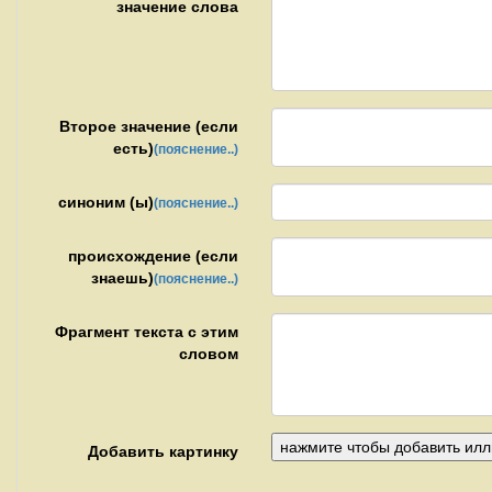
значение слова
Второе значение (если
есть)
(пояснение..)
синоним (ы)
(пояснение..)
происхождение (если
знаешь)
(пояснение..)
Фрагмент текста с этим
словом
Добавить картинку