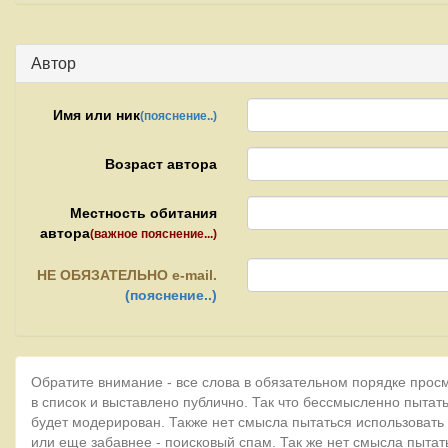
Автор
Имя или ник
(пояснение..)
Возраст автора
Местность обитания
автора
(важное пояснение...)
НЕ
ОБЯЗАТЕЛЬНО e-mail.
(пояснение..)
Обратите внимание - все слова в обязательном порядке прос
в список и выставлено публично. Так что бессмысленно пытать
будет модерирован. Также нет смысла пытаться использовать
или еще забавнее - поисковый спам. Так же нет смысла пытат