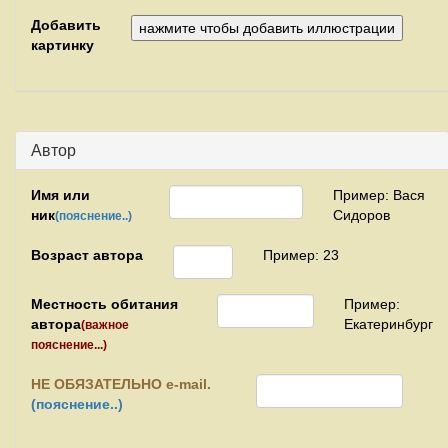
Добавить
картинку
Автор
Имя или
Пример: Вася
ник
Сидоров
(пояснение..)
Возраст автора
Пример: 23
Местность обитания
Пример:
автора
Екатеринбург
(важное
пояснение...)
НЕ
ОБЯЗАТЕЛЬНО e-mail.
(пояснение..)