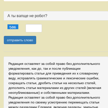
А ты вапще не робот?
Редакция оставляет за собой право без дополнительного
уведомления, как до, так и после публикации
форматировать статьи для приведения их к словарному
виду, исправлять грамматические и лексические ошибки,
сокращать статьи, дробить статьи на несколько статей,
дополнять статьи материалами из других статей (включая
неопубликованные) и собственными материалами.
Редакция оставляет за собой право без дополнительного
уведомления по своему усмотрению перемещать статьи
между разделами Словаря, включая разделы, закрытые