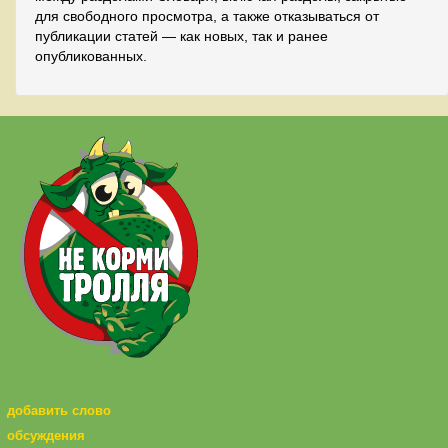
для свободного просмотра, а также отказываться от
публикации статей — как новых, так и ранее
опубликованных.
добавить слово
обсуждения